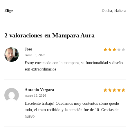
Elige
Ducha, Bañera
2 valoraciones en
Mampara Aura
Jose
enero 19, 2026
Estoy encantado con la mampara, su funcionalidad y diseño
son extraordinarios
Antonio Vergara
marzo 16, 2026
Excelente trabajo! Quedamos muy contentos cómo quedó
todo, el trato recibido y la atención fue de 10. Gracias de
nuevo