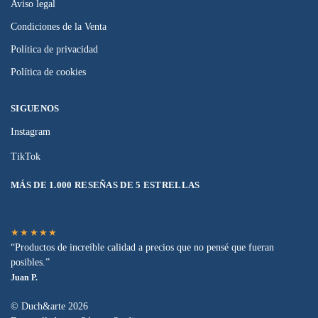
Aviso legal
Condiciones de la Venta
Política de privacidad
Política de cookies
SIGUENOS
Instagram
TikTok
MÁS DE 1.000 RESEÑAS DE 5 ESTRELLAS
★★★★★
“Productos de increíble calidad a precios que no pensé que fueran
posibles.”
Juan P.
© Duch&arte 2026