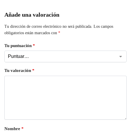
Añade una valoración
Tu dirección de correo electrónico no será publicada.
Los campos
obligatorios están marcados con
*
Tu puntuación
*
Tu valoración
*
Nombre
*