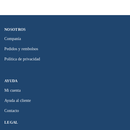
NOSOTROS
Companía
Pedidos y rembolsos
Política de privacidad
AYUDA
Mi cuenta
Ayuda al cliente
Contacto
LEGAL