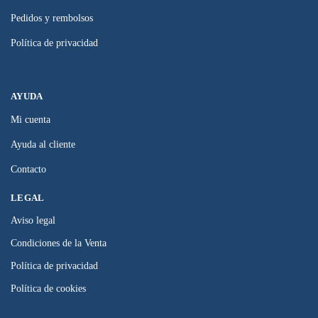
Pedidos y rembolsos
Política de privacidad
AYUDA
Mi cuenta
Ayuda al cliente
Contacto
LEGAL
Aviso legal
Condiciones de la Venta
Política de privacidad
Política de cookies