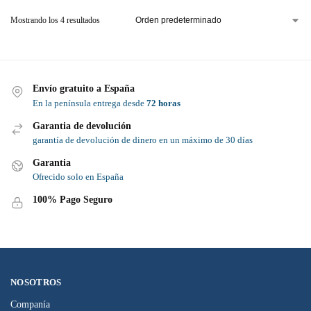
Mostrando los 4 resultados
Envío gratuito a España
En la península entrega desde
72 horas
Garantia de devolución
garantía de devolución de dinero en un máximo de 30 días
Garantia
Ofrecido solo en España
100% Pago Seguro
NOSOTROS
Companía