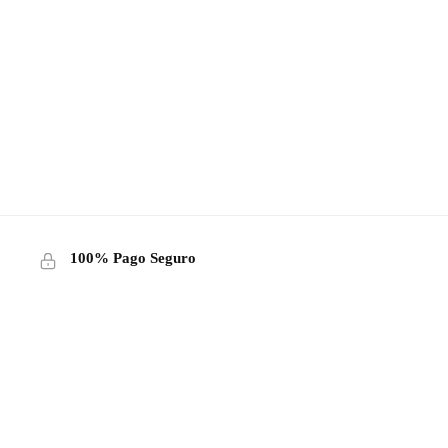
100% Pago Seguro