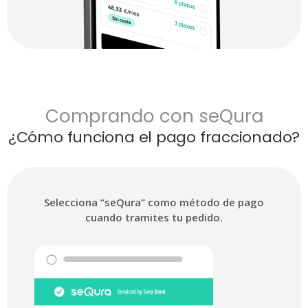
Comprando con seQura
¿Cómo funciona el pago fraccionado?
Selecciona
“seQura”
como método de pago
cuando tramites tu pedido.