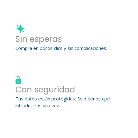
Sin esperas
Compra en pocos clics y sin complicaciones.
Con seguridad
Tus datos están protegidos. Solo tienes que
introducirlos una vez.