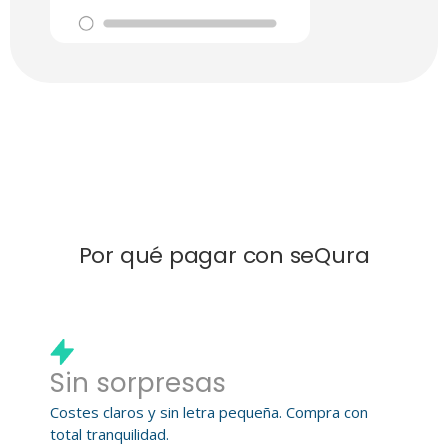
Por qué pagar con seQura
Sin sorpresas
Costes claros y sin letra pequeña. Compra con
total tranquilidad.