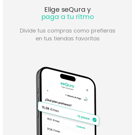
Elige seQura y
‍paga a tu ritmo
Divide tus compras como prefieras
en tus tiendas favoritas