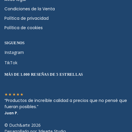
Condiciones de la Venta
Política de privacidad
Política de cookies
SIGUENOS
Instagram
TikTok
MÁS DE 1.000 RESEÑAS DE 5 ESTRELLAS
★★★★★
“Productos de increíble calidad a precios que no pensé que
fueran posibles.”
Juan P.
© Duch&arte 2026
Desarrollado por 3dearte Studio