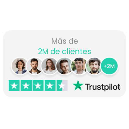
Más de
2M de clientes