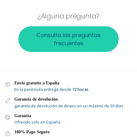
¿Alguna pregunta?
Consulta las preguntas
frecuentes
Envío gratuito a España
En la península entrega desde
72 horas
Garantia de devolución
garantía de devolución de dinero en un máximo de 30 días
Garantia
Ofrecido solo en España
100% Pago Seguro